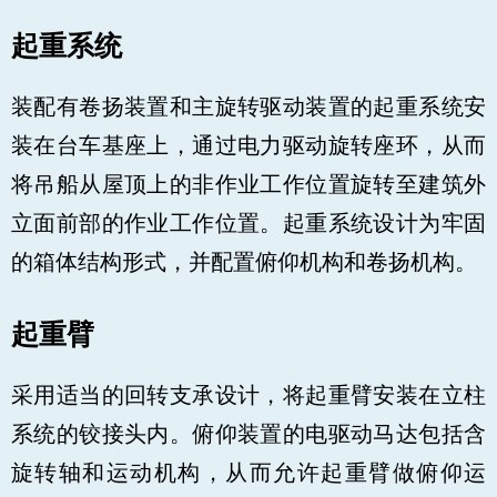
起重系统
装配有卷扬装置和主旋转驱动装置的起重系统安
装在台车基座上，通过电力驱动旋转座环，从而
将吊船从屋顶上的非作业工作位置旋转至建筑外
立面前部的作业工作位置。起重系统设计为牢固
的箱体结构形式，并配置俯仰机构和卷扬机构。
起重臂
采用适当的回转支承设计，将起重臂安装在立柱
系统的铰接头内。俯仰装置的电驱动马达包括含
旋转轴和运动机构，从而允许起重臂做俯仰运