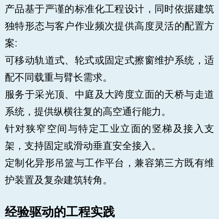
产品基于严谨的标准化工程设计，同时依据建筑
独特形态与客户作业频次提供高度灵活的配置方
案:
可移动轨道式、轮式或固定式擦窗维护系统，适
配不同载重与臂长需求。
服务于采光顶、中庭及大跨度立面的天桥与走道
系统，提供纵横往复的高空通行能力。
针对狭窄空间与特定工业立面的竖梯及接入支
架，支持固定或滑动垂直安全接入。
定制化异形吊篮与工作平台，兼容第三方既有维
护装置及复杂建筑转角。
经验驱动的工程实践