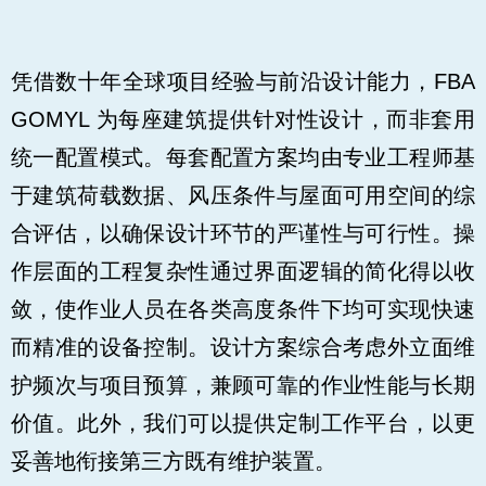
凭借数十年全球项目经验与前沿设计能力，FBA
GOMYL 为每座建筑提供针对性设计，而非套用
统一配置模式。每套配置方案均由专业工程师基
于建筑荷载数据、风压条件与屋面可用空间的综
合评估，以确保设计环节的严谨性与可行性。操
作层面的工程复杂性通过界面逻辑的简化得以收
敛，使作业人员在各类高度条件下均可实现快速
而精准的设备控制。设计方案综合考虑外立面维
护频次与项目预算，兼顾可靠的作业性能与长期
价值。此外，我们可以提供定制工作平台，以更
妥善地衔接第三方既有维护装置。