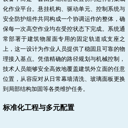
化作业平台。悬挂机构、驱动单元、控制系统与
安全防护组件共同构成一个协调运作的整体，确
保每一次高空作业均在受控状态下完成。系统通
常部署于建筑物屋面专用的固定轨道或支座之
上，这一设计为作业人员提供了稳固且可靠的物
理接入基点。凭借精确的路径规划与机械控制，
技术人员能够安全高效地覆盖建筑外立面的任意
位置，从容应对从日常幕墙清洗、玻璃面板更换
到局部结构加固等各类维护任务。
标准化工程与多元配置