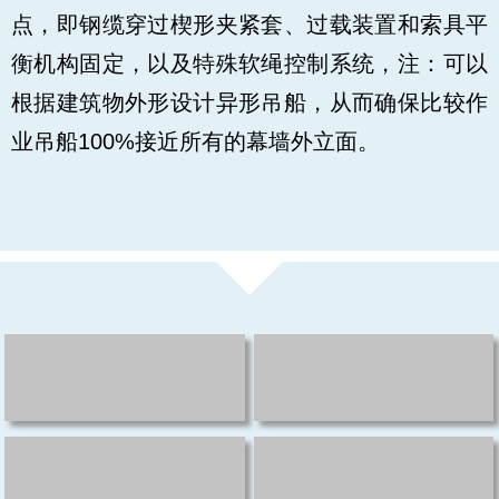
点，即钢缆穿过楔形夹紧套、过载装置和索具平
衡机构固定，以及特殊软绳控制系统，注：可以
根据建筑物外形设计异形吊船，从而确保比较作
业吊船100%接近所有的幕墙外立面。