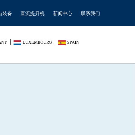
与装备
直流提升机
新闻中心
联系我们
ANY
LUXEMBOURG
SPAIN