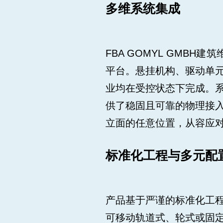
多维系统集成
FBA GOMYL GM
平台。悬挂机构、驱动单
业均在受控状态下完成。
供了稳固且可靠的物理接
立面的任意位置，从容应
标准化工程与多元配
产品基于严谨的标准化工程
可移动轨道式、轮式或固