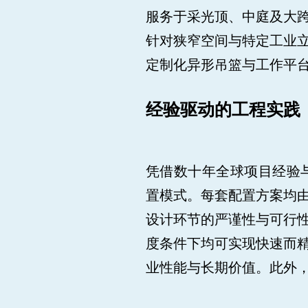
服务于采光顶、中庭及大
针对狭窄空间与特定工业
定制化异形吊篮与工作平
经验驱动的工程实践
凭借数十年全球项目经验与
置模式。每套配置方案均
设计环节的严谨性与可行
度条件下均可实现快速而
业性能与长期价值。此外