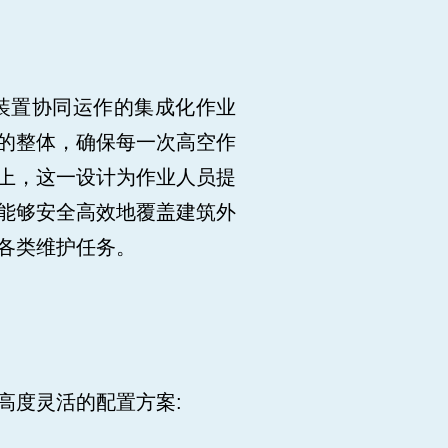
密装置协同运作的集成化作业
的整体，确保每一次高空作
上，这一设计为作业人员提
能够安全高效地覆盖建筑外
各类维护任务。
高度灵活的配置方案: