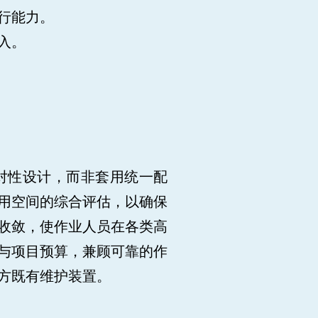
行能力。
入。
针对性设计，而非套用统一配
用空间的综合评估，以确保
收敛，使作业人员在各类高
与项目预算，兼顾可靠的作
方既有维护装置。