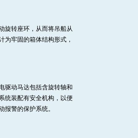
动旋转座环，从而将吊船从
计为牢固的箱体结构形式，
电驱动马达包括含旋转轴和
系统装配有安全机构，以便
动报警的保护系统。