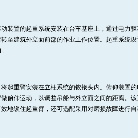
驱动装置的起重系统安装在台车基座上，通过电力驱
旋转至建筑外立面前部的作业工作位置。起重系统设
构。
，将起重臂安装在立柱系统的铰接头内。俯仰装置的
臂做俯仰运动，以调整吊船与外立面之间的距离。该
有效地锁住起重臂，还可选配采用对磨损故障进行自